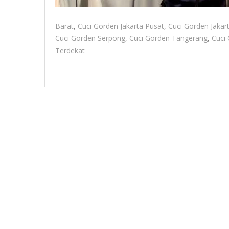
Barat
,
Cuci Gorden Jakarta Pusat
,
Cuci Gorden Jakar
Cuci Gorden Serpong
,
Cuci Gorden Tangerang
,
Cuci
Terdekat