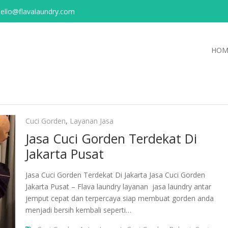
ello@flavalaundry.com
HOM
Cuci Gorden
,
Layanan Jasa
Jasa Cuci Gorden Terdekat Di
Jakarta Pusat
Jasa Cuci Gorden Terdekat Di Jakarta Jasa Cuci Gorden
Jakarta Pusat – Flava laundry layanan jasa laundry antar
jemput cepat dan terpercaya siap membuat gorden anda
menjadi bersih kembali seperti…