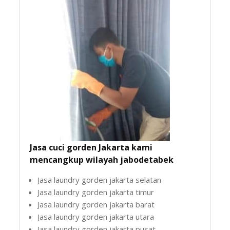
Jasa cuci gorden Jakarta kami
mencangkup wilayah jabodetabek
Jasa laundry gorden jakarta selatan
Jasa laundry gorden jakarta timur
Jasa laundry gorden jakarta barat
Jasa laundry gorden jakarta utara
Jasa laundry gorden jakarta pusat