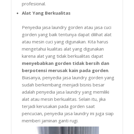
profesional.
Alat Yang Berkualitas
Penyedia jasa laundry gorden atau jasa cuci
gorden yang baik tentunya dapat dilihat alat
atau mesin cuci yang digunakan. Kita harus
mengetahui kualitas alat yang digunakan
karena alat yang tidak berkualitas dapat
menyebabkan gorden tidak bersih dan
berpotensi merusak kain pada gorden
.
Biasanya, penyedia jasa laundry gorden yang
sudah berkembang menjadi bisnis besar
adalah penyedia jasa laundry yang memiliki
alat atau mesin berkualitas. Selain itu, jika
terjadi kerusakan pada gorden saat
pencucian, penyedia jasa laundry ini juga siap
memberi jaminan ganti rugi.