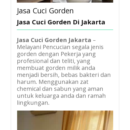
Jasa Cuci Gorden
Jasa Cuci Gorden Di Jakarta
Jasa Cuci Gorden
Jakarta
–
Melayani Pencucian segala jenis
gorden dengan Pekerja yang
profesional dan teliti, yang
membuat gorden milik anda
menjadi bersih, bebas bakteri dan
harum. Menggunakan zat
chemical dan sabun yang aman
untuk keluarga anda dan ramah
lingkungan.