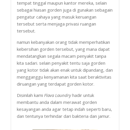
tempat tinggal maupun kantor mereka, selain
sebagai hiasan gorden juga di gunakan sebagain
pengatur cahaya yang masuk keruangan
tersebut serta menjaga privasi ruangan
tersebut.
namun kebanyakan orang tidak memperhatikan
kebersihan gorden tersebut, yang mana dapat
mendatangkan segala macam penyakit tanpa
kita sadari. selain penyakit tentu saja gorden
yang kotor tidak akan enak untuk dipandang, dan
mengganggu kenyamanan kita saat beraktivitas
diruangan yang terdapat gorden kotor.
Disinilah kami
Flava Laundry
hadir untuk
membantu anda dalam merawat gorden
kesayangan anda agar tetap indah seperti baru,
dan tentunya terhindar dari bakteria dan jamur.