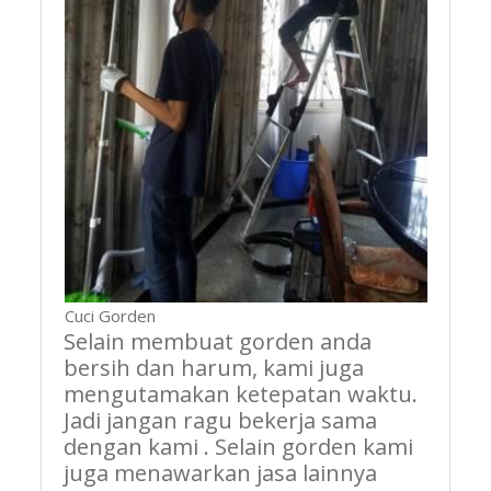
Cuci Gorden
Selain membuat gorden anda
bersih dan harum, kami juga
mengutamakan ketepatan waktu.
Jadi jangan ragu bekerja sama
dengan kami . Selain gorden kami
juga menawarkan jasa lainnya