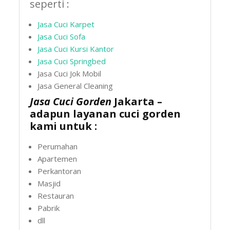
seperti :
Jasa Cuci Karpet
Jasa Cuci Sofa
Jasa Cuci Kursi Kantor
Jasa Cuci Springbed
Jasa Cuci Jok Mobil
Jasa General Cleaning
Jasa Cuci Gorden
Jakarta –
adapun layanan cuci gorden
kami untuk :
Perumahan
Apartemen
Perkantoran
Masjid
Restauran
Pabrik
dll