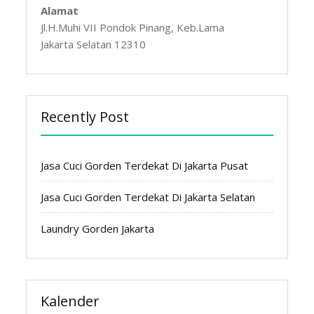
Alamat
Jl.H.Muhi VII Pondok Pinang, Keb.Lama
Jakarta Selatan 12310
Recently Post
Jasa Cuci Gorden Terdekat Di Jakarta Pusat
Jasa Cuci Gorden Terdekat Di Jakarta Selatan
Laundry Gorden Jakarta
Kalender