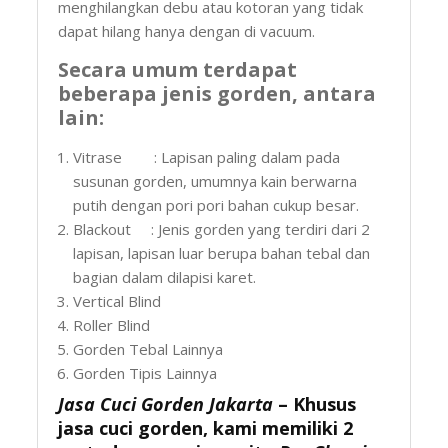
menghilangkan debu atau kotoran yang tidak
dapat hilang hanya dengan di vacuum.
Secara umum terdapat
beberapa jenis gorden, antara
lain:
Vitrase : Lapisan paling dalam pada
susunan gorden, umumnya kain berwarna
putih dengan pori pori bahan cukup besar.
Blackout : Jenis gorden yang terdiri dari 2
lapisan, lapisan luar berupa bahan tebal dan
bagian dalam dilapisi karet.
Vertical Blind
Roller Blind
Gorden Tebal Lainnya
Gorden Tipis Lainnya
Jasa Cuci Gorden Jakarta
– Khusus
jasa cuci gorden, kami memiliki 2