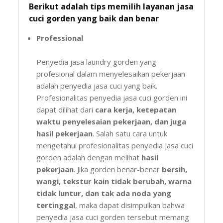
Berikut adalah tips memilih layanan jasa
cuci gorden yang baik dan benar
Professional
Penyedia jasa laundry gorden yang
profesional dalam menyelesaikan pekerjaan
adalah penyedia jasa cuci yang baik.
Profesionalitas penyedia jasa cuci gorden ini
dapat dilihat dari
cara kerja, ketepatan
waktu penyelesaian pekerjaan, dan juga
hasil pekerjaan
. Salah satu cara untuk
mengetahui profesionalitas penyedia jasa cuci
gorden adalah dengan melihat
hasil
pekerjaan
. Jika gorden benar-benar
bersih,
wangi, tekstur kain tidak berubah, warna
tidak luntur, dan tak ada noda yang
tertinggal
, maka dapat disimpulkan bahwa
penyedia jasa cuci gorden tersebut memang