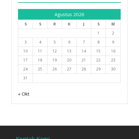
Agustus 2026
S
S
R
K
J
S
M
1
2
3
4
5
6
7
8
9
10
11
12
13
14
15
16
17
18
19
20
21
22
23
24
25
26
27
28
29
30
31
« Okt
Kontak Kami