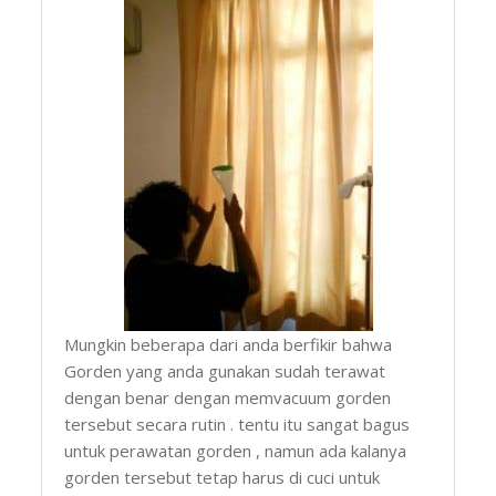
Mungkin beberapa dari anda berfikir bahwa
Gorden yang anda gunakan sudah terawat
dengan benar dengan memvacuum gorden
tersebut secara rutin . tentu itu sangat bagus
untuk perawatan gorden , namun ada kalanya
gorden tersebut tetap harus di cuci untuk