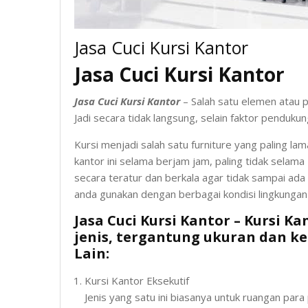
Jasa Cuci Kursi Kantor
Jasa Cuci Kursi Kantor
Jasa Cuci Kursi Kantor
– Salah satu elemen atau p
Jadi secara tidak langsung, selain faktor pendukun
Kursi menjadi salah satu furniture yang paling la
kantor ini selama berjam jam, paling tidak selama
secara teratur dan berkala agar tidak sampai ada
anda gunakan dengan berbagai kondisi lingkungan
Jasa Cuci Kursi Kantor – Kursi 
jenis, tergantung ukuran dan 
Lain:
Kursi Kantor Eksekutif
Jenis yang satu ini biasanya untuk ruangan para