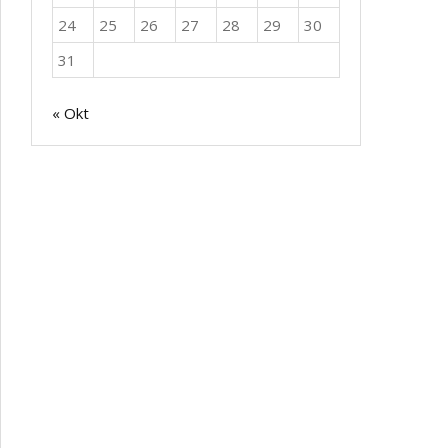
24
25
26
27
28
29
30
31
« Okt