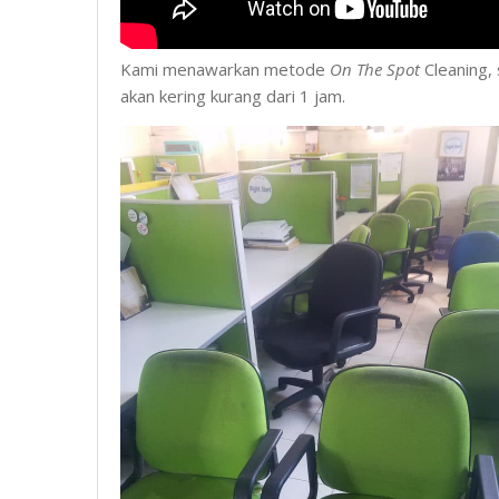
Kami menawarkan metode
On The Spot
Cleaning, 
akan kering kurang dari 1 jam.