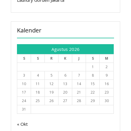
Laundry Gorden Jakarta
Kalender
Agustus 2026
S
S
R
K
J
S
M
1
2
3
4
5
6
7
8
9
10
11
12
13
14
15
16
17
18
19
20
21
22
23
24
25
26
27
28
29
30
31
« Okt