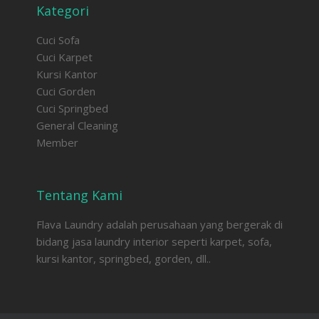
Kategori
Cuci Sofa
Cuci Karpet
Kursi Kantor
Cuci Gorden
Cuci Springbed
General Cleaning
Member
Tentang Kami
Flava Laundry adalah perusahaan yang bergerak di
bidang jasa laundry interior seperti karpet, sofa,
kursi kantor, springbed, gorden, dll..