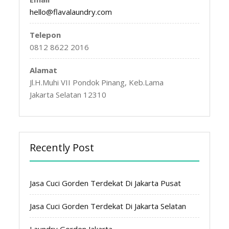
hello@flavalaundry.com
Telepon
0812 8622 2016
Alamat
Jl.H.Muhi VII Pondok Pinang, Keb.Lama
Jakarta Selatan 12310
Recently Post
Jasa Cuci Gorden Terdekat Di Jakarta Pusat
Jasa Cuci Gorden Terdekat Di Jakarta Selatan