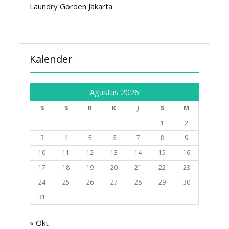
Laundry Gorden Jakarta
Kalender
Agustus 2026
S
S
R
K
J
S
M
1
2
3
4
5
6
7
8
9
10
11
12
13
14
15
16
17
18
19
20
21
22
23
24
25
26
27
28
29
30
31
« Okt