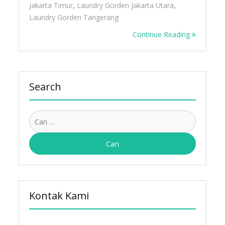
Jakarta Timur
,
Laundry Gorden Jakarta Utara
,
Laundry Gorden Tangerang
Continue Reading
Search
Cari
untuk:
Kontak Kami