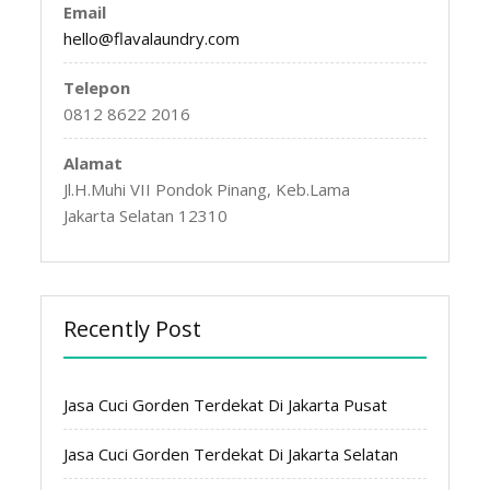
Email
hello@flavalaundry.com
Telepon
0812 8622 2016
Alamat
Jl.H.Muhi VII Pondok Pinang, Keb.Lama
Jakarta Selatan 12310
Recently Post
Jasa Cuci Gorden Terdekat Di Jakarta Pusat
Jasa Cuci Gorden Terdekat Di Jakarta Selatan