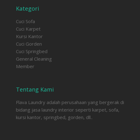
Kategori
Cuci Sofa
Cuci Karpet
Kursi Kantor
Cuci Gorden
Cuci Springbed
General Cleaning
Member
Tentang Kami
Flava Laundry adalah perusahaan yang bergerak di
bidang jasa laundry interior seperti karpet, sofa,
kursi kantor, springbed, gorden, dll..