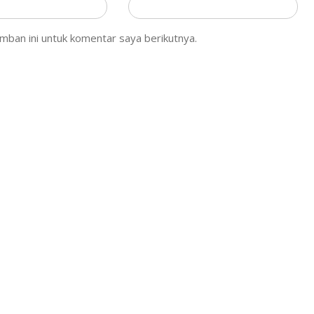
mban ini untuk komentar saya berikutnya.