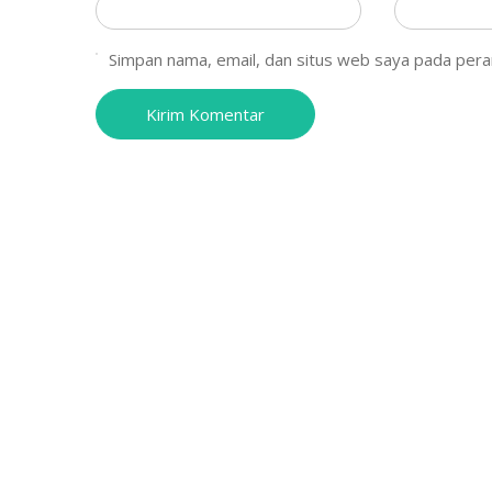
Simpan nama, email, dan situs web saya pada pera